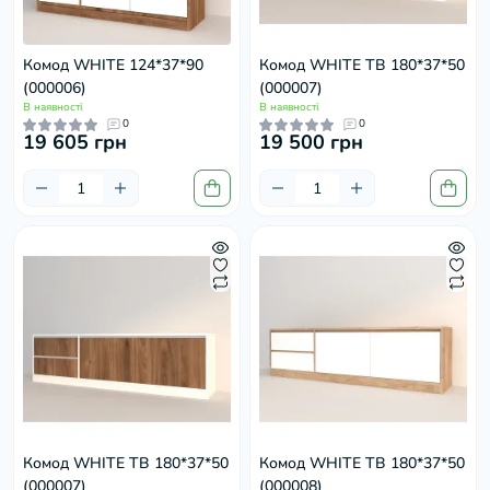
Комод WHITE 124*37*90
Комод WHITE ТВ 180*37*50
(000006)
(000007)
В наявності
В наявності
0
0
19 605 грн
19 500 грн
Комод WHITE ТВ 180*37*50
Комод WHITE ТВ 180*37*50
(000007)
(000008)