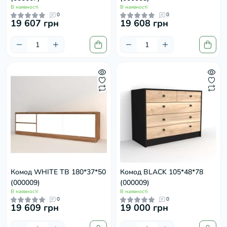
В наявності
В наявності
0
0
19 607 грн
19 608 грн
Комод WHITE ТВ 180*37*50
Комод BLACK 105*48*78
(000009)
(000009)
В наявності
В наявності
0
0
19 609 грн
19 000 грн