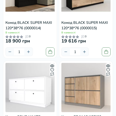
Комод BLACK SUPER MAXI
Комод BLACK SUPER MAXI
120*38*76 (0000014)
120*38*76 (0000015)
В наявності
В наявності
0
0
18 900 грн
19 616 грн