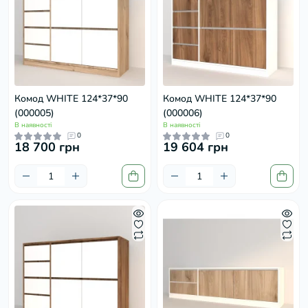
Комод WHITE 124*37*90
Комод WHITE 124*37*90
(000005)
(000006)
В наявності
В наявності
0
0
18 700 грн
19 604 грн