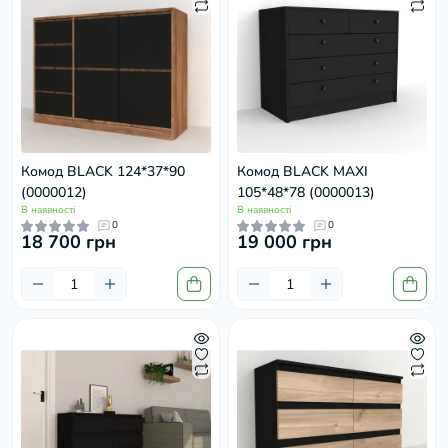
Комод BLACK 124*37*90
Комод BLACK MAXI
(0000012)
105*48*78 (0000013)
В наявності
В наявності
0
0
18 700 грн
19 000 грн