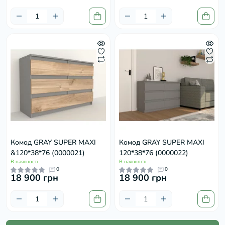
Комод GRAY SUPER MAXI
Комод GRAY SUPER MAXI
&120*38*76 (0000021)
120*38*76 (0000022)
В наявності
В наявності
0
0
18 900 грн
18 900 грн