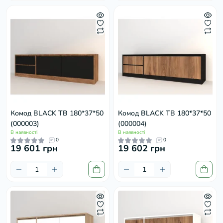
Комод BLACK ТВ 180*37*50
Комод BLACK ТВ 180*37*50
(000003)
(000004)
В наявності
В наявності
0
0
19 601 грн
19 602 грн