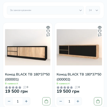
Комод BLACK ТВ 180*37*50
Комод BLACK ТВ 180*37*50
(000001)
(000002)
В наявності
В наявності
0
0
19 500 грн
19 500 грн