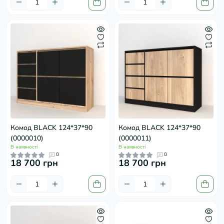
Комод BLACK 124*37*90
Комод BLACK 124*37*90
(0000010)
(0000011)
В наявності
В наявності
0
0
18 700 грн
18 700 грн