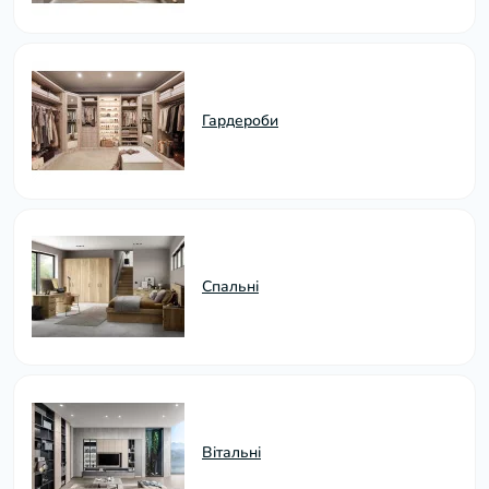
Гардероби
Спальні
Вітальні