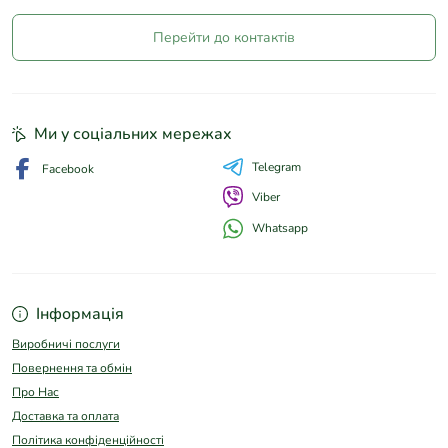
Перейти до контактів
Ми у соціальних мережах
Telegram
Facebook
Viber
Whatsapp
Інформація
Виробничі послуги
Повернення та обмін
Про Нас
Доставка та оплата
Політика конфіденційності