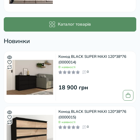
Каталог товарів
Новинки
Комод BLACK SUPER MAXI 120*38*76
(0000014)
В наявності
0
18 900 грн
Комод BLACK SUPER MAXI 120*38*76
(0000015)
В наявності
0