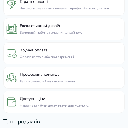
Гарантія якості
Високоякісне обслуговування, професійні консультації
Ексклюзивний дизайн
Замовляй меблі за власним дизайном.
Зручна оплата
Оплата картою або при отриманні
Професійна команда
Допоможемо в будь якому питанні
Доступні ціни
Наша мета - бути доступними для кожного.
Топ продажів