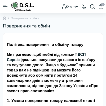
0
Клієнту
Повернення та обмін
Повернення та обмін
Політика повернення та обміну товару
Ми прагнемо, щоб меблі від компанії
ДСП
Сервіс
ідеально пасували до вашого інтер'єру
та слугували довго. Якщо з будь-якої причини
товар вам не підійшов, ви можете його
повернути або обміняти протягом 14
календарних днів з моменту отримання
замовлення, відповідно до Закону України «Про
захист прав споживачів»
.
1. Умови повернення товару належної якості