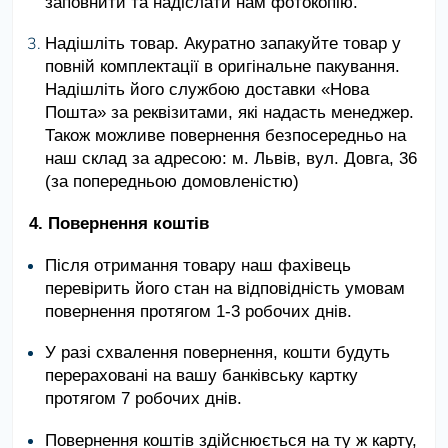
заповнити та надіслати нам фотокопію.
Надішліть товар. Акуратно запакуйте товар у
повній комплектації в оригінальне пакування.
Надішліть його службою доставки «Нова
Пошта» за реквізитами, які надасть менеджер.
Також можливе повернення безпосередньо на
наш склад за адресою: м. Львів, вул. Довга, 36
(за попередньою домовленістю)
4. Повернення коштів
Після отримання товару наш фахівець
перевірить його стан на відповідність умовам
повернення протягом 1-3 робочих днів.
У разі схвалення повернення, кошти будуть
перераховані на вашу банківську картку
протягом 7 робочих днів.
Повернення коштів здійснюється на ту ж карту,