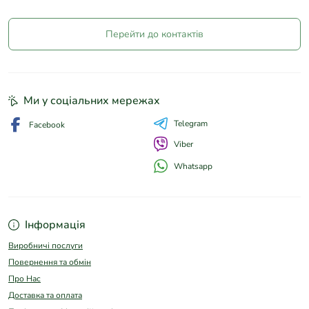
Перейти до контактів
Ми у соціальних мережах
Telegram
Facebook
Viber
Whatsapp
Інформація
Виробничі послуги
Повернення та обмін
Про Нас
Доставка та оплата