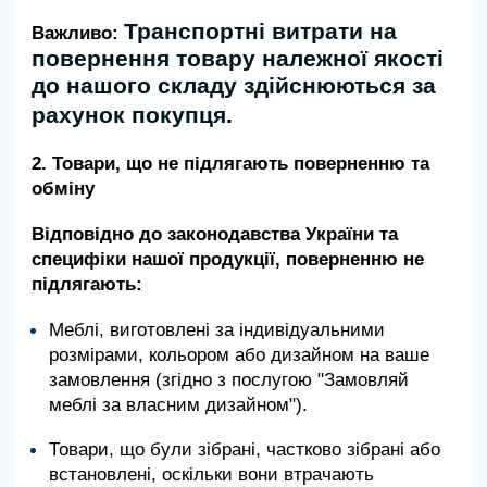
Транспортні витрати на
Важливо:
повернення товару належної якості
до нашого складу здійснюються за
рахунок покупця
.
2. Товари, що не підлягають поверненню та
обміну
Відповідно до законодавства України та
специфіки нашої продукції, поверненню не
підлягають:
Меблі, виготовлені за індивідуальними
розмірами, кольором або дизайном на ваше
замовлення (згідно з послугою "Замовляй
меблі за власним дизайном").
Товари, що були зібрані, частково зібрані або
встановлені, оскільки вони втрачають