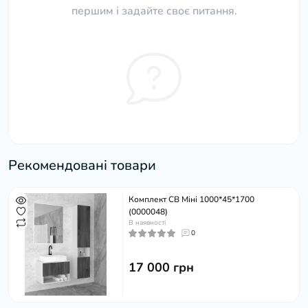
першим і задайте своє питання.
Рекомендовані товари
Комплект СВ Міні 1000*45*1700
(0000048)
В наявності
0
17 000 грн