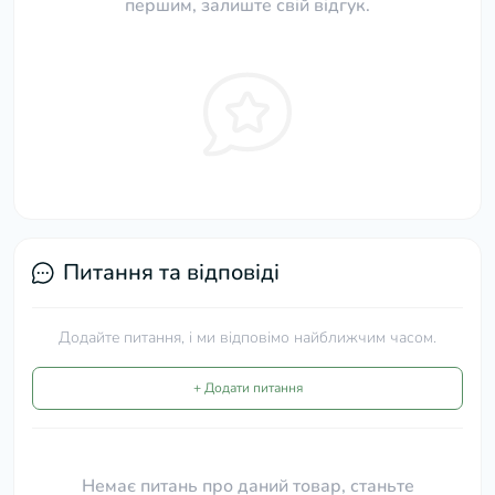
першим, залиште свій відгук.
Питання та відповіді
Додайте питання, і ми відповімо найближчим часом.
+ Додати питання
Немає питань про даний товар, станьте