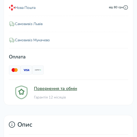
Нова Пошта
від 80 грн
Самовивіз Львів
Самовивіз Мукачево
Оплата
Повернення та обмін
Гарантія 12 місяців
Опис