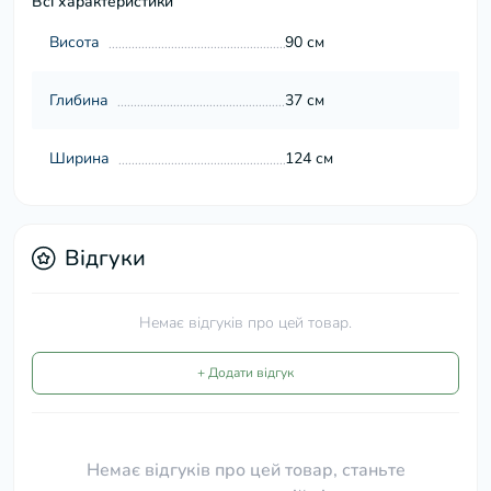
Всі характеристики
Висота
90 см
Глибина
37 см
Ширина
124 см
Відгуки
Немає відгуків про цей товар.
+ Додати відгук
Немає відгуків про цей товар, станьте