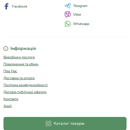
Telegram
Facebook
Viber
Whatsapp
Інформація
Виробничі послуги
Повернення та обмін
Про Нас
Доставка та оплата
Політика конфіденційності
Договір публічної оферти
Контакти
Акції
Каталог товарів