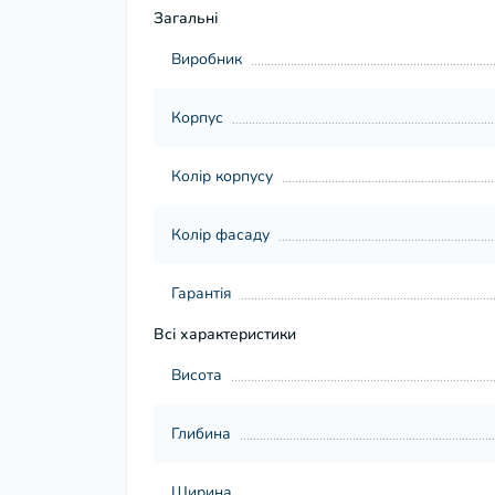
Загальні
Виробник
Корпус
Колір корпусу
Колір фасаду
Гарантія
Всі характеристики
Висота
Глибина
Ширина