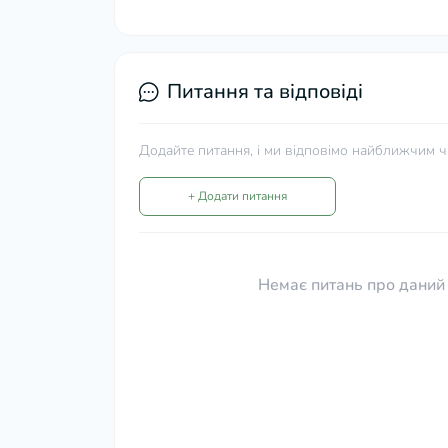
Питання та відповіді
Додайте питання, і ми відповімо найближчим ч
+ Додати питання
Немає питань про даний 