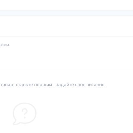
асом.
товар, станьте першим і задайте своє питання.