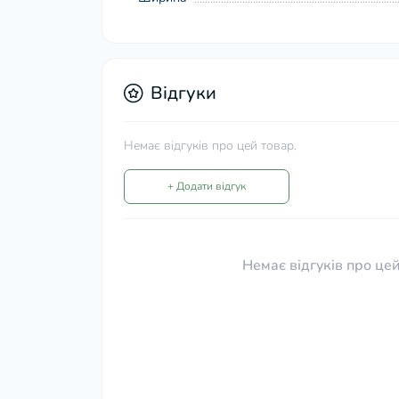
Відгуки
Немає відгуків про цей товар.
+ Додати відгук
Немає відгуків про цей