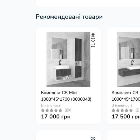
Рекомендовані товари
Комплект СВ Міні
Комплект СВ 
1000*45*1700 (0000048)
1000*45*1700
В наявності
В наявності
0
17 000 грн
17 500 гр