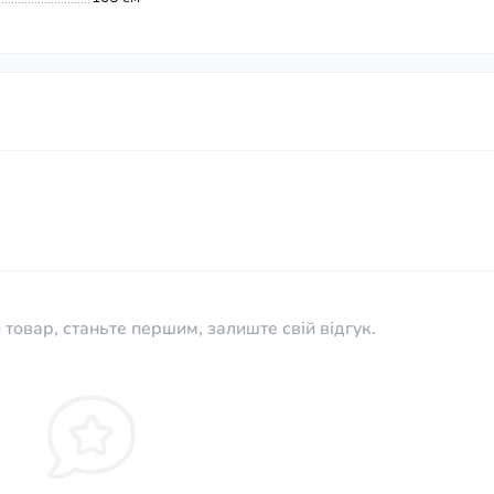
 товар, станьте першим, залиште свій відгук.