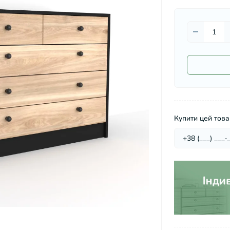
Купити цей товар