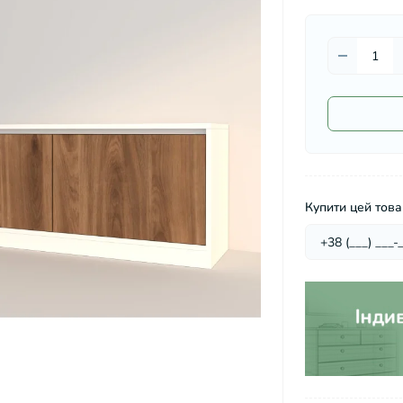
Купити цей товар