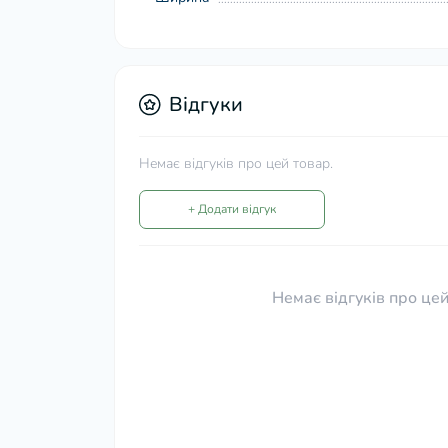
Відгуки
Немає відгуків про цей товар.
+ Додати відгук
Немає відгуків про цей