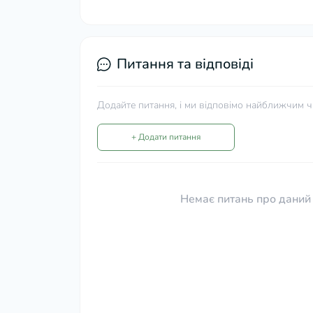
Питання та відповіді
Додайте питання, і ми відповімо найближчим ч
+ Додати питання
Немає питань про даний 