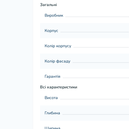
Загальні
Виробник
Корпус
Колір корпусу
Колір фасаду
Гарантія
Всі характеристики
Висота
Глибина
Ширина