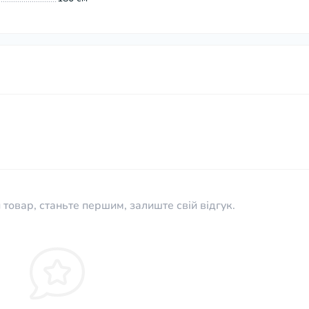
 товар, станьте першим, залиште свій відгук.