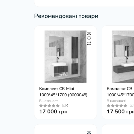
Рекомендовані товари
Комплект СВ Міні
Комплект СВ 
1000*45*1700 (0000048)
1000*45*1700
В наявності
В наявності
0
17 000 грн
17 500 гр