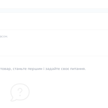
асом.
товар, станьте першим і задайте своє питання.