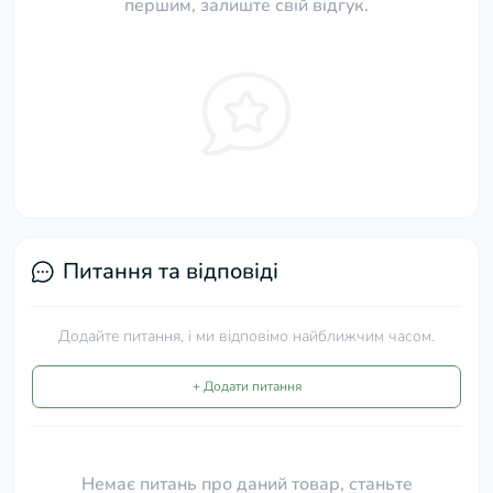
першим, залиште свій відгук.
Питання та відповіді
Додайте питання, і ми відповімо найближчим часом.
+ Додати питання
Немає питань про даний товар, станьте