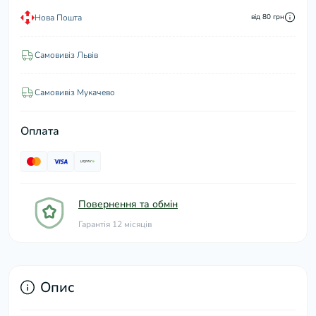
Нова Пошта
від 80 грн
Самовивіз Львів
Самовивіз Мукачево
Оплата
Повернення та обмін
Гарантія 12 місяців
Опис