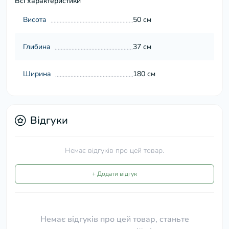
Всі характеристики
Висота
50 см
Глибина
37 см
Ширина
180 см
Відгуки
Немає відгуків про цей товар.
+ Додати відгук
Немає відгуків про цей товар, станьте