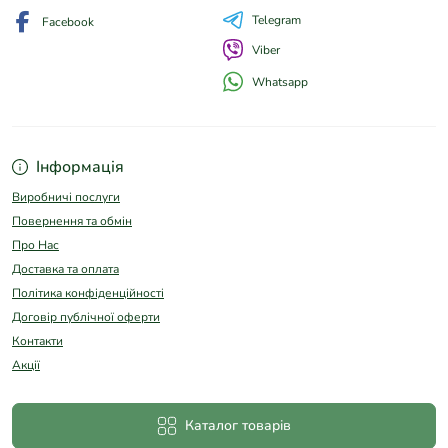
Telegram
Facebook
Viber
Whatsapp
Інформація
Виробничі послуги
Повернення та обмін
Про Нас
Доставка та оплата
Політика конфіденційності
Договір публічної оферти
Контакти
Акції
Каталог товарів