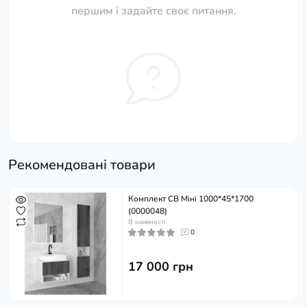
першим і задайте своє питання.
Рекомендовані товари
Комплект СВ Міні 1000*45*1700
(0000048)
В наявності
0
17 000 грн