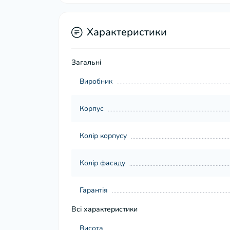
Характеристики
Загальні
Виробник
Корпус
Колір корпусу
Колір фасаду
Гарантія
Всі характеристики
Висота