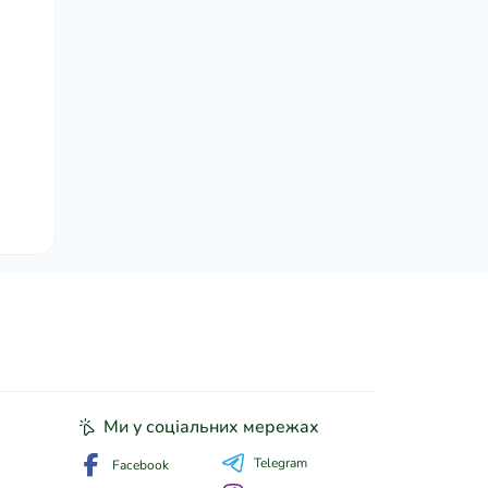
Ми у соціальних мережах
Telegram
Facebook