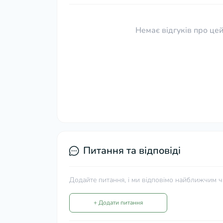
Немає відгуків про цей
Питання та відповіді
Додайте питання, і ми відповімо найближчим ч
+ Додати питання