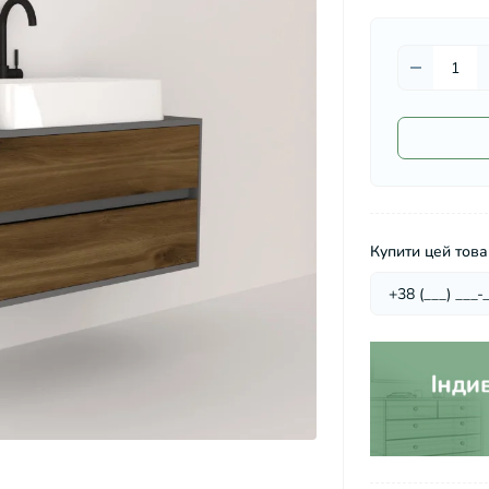
Купити цей товар