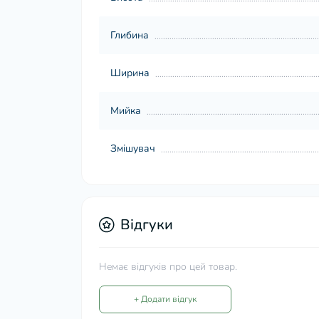
Глибина
Ширина
Мийка
Змішувач
Відгуки
Немає відгуків про цей товар.
+ Додати відгук