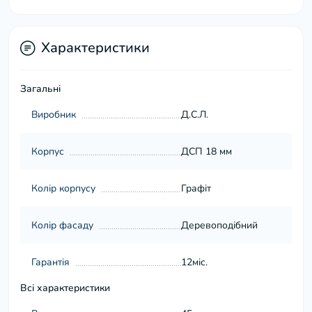
Характеристики
Загальні
Виробник
Д.С.Л.
Корпус
ДСП 18 мм
Колір корпусу
Графіт
Колір фасаду
Деревоподібний
Гарантія
12міс.
Всі характеристики