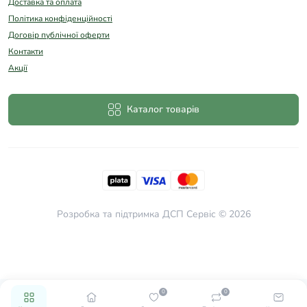
Доставка та оплата
Політика конфіденційності
Договір публічної оферти
Контакти
Акції
Каталог товарів
Розробка та підтримка
ДСП Сервіс © 2026
0
0