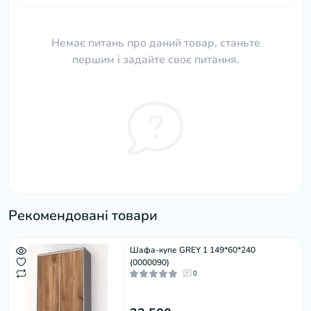
Немає питань про даний товар, станьте
першим і задайте своє питання.
Рекомендовані товари
Шафа-купе GREY 1 149*60*240
(0000090)
0