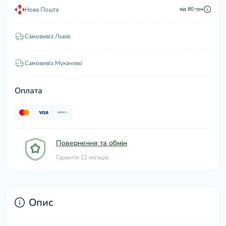
Нова Пошта
від 80 грн
Самовивіз Львів
Самовивіз Мукачево
Оплата
Повернення та обмін
Гарантія 12 місяців
Опис