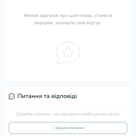
Немає відгуків про цей товар, станьте
першим, залиште свій відгук.
Питання та відповіді
Додайте питання, і ми відповімо найближчим часом.
+ Додати питання