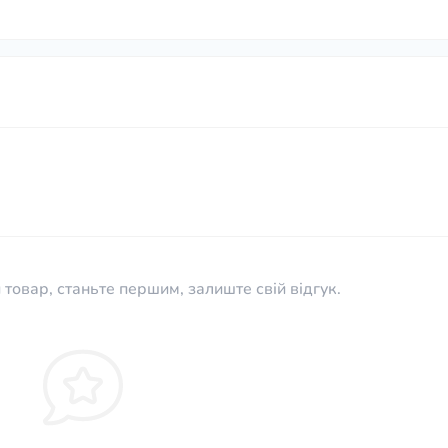
 товар, станьте першим, залиште свій відгук.