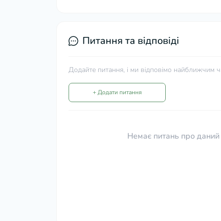
Питання та відповіді
Додайте питання, і ми відповімо найближчим ч
+ Додати питання
Немає питань про даний 