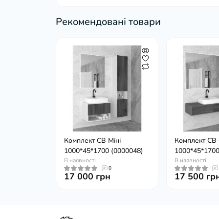
Рекомендовані товари
Комплект СВ Міні
Комплект СВ 
1000*45*1700 (0000048)
1000*45*1700
В наявності
В наявності
0
17 000 грн
17 500 гр