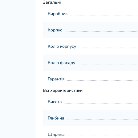
Загальні
Виробник
Корпус
Колір корпусу
Колір фасаду
Гарантія
Всі характеристики
Висота
Глибина
Ширина