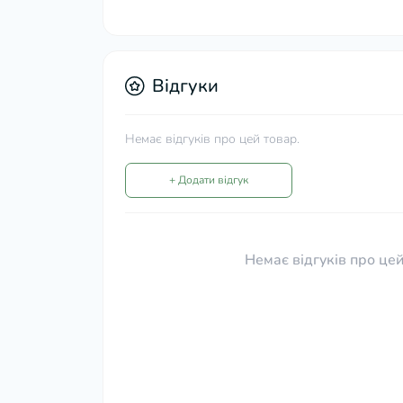
Відгуки
Немає відгуків про цей товар.
+ Додати відгук
Немає відгуків про цей