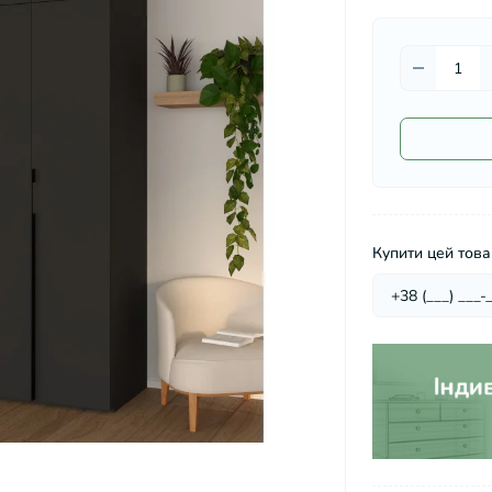
Купити цей товар