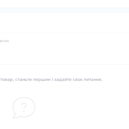
асом.
товар, станьте першим і задайте своє питання.