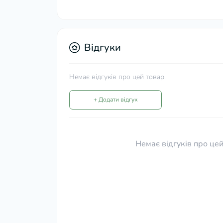
Відгуки
Немає відгуків про цей товар.
+ Додати відгук
Немає відгуків про цей