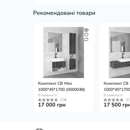
Рекомендовані товари
Комплект СВ Міні
Комплект СВ 
1000*45*1700 (0000048)
1000*45*1700
В наявності
В наявності
0
17 000 грн
17 500 гр