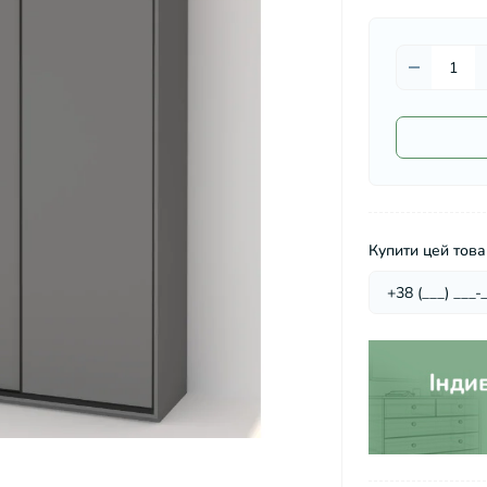
Купити цей товар