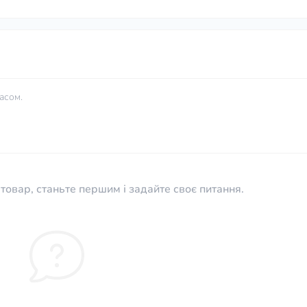
асом.
товар, станьте першим і задайте своє питання.