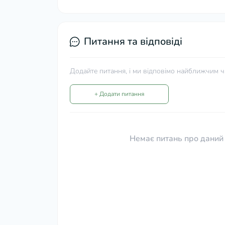
Питання та відповіді
Додайте питання, і ми відповімо найближчим ч
+ Додати питання
Немає питань про даний 