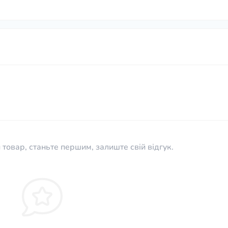
 товар, станьте першим, залиште свій відгук.