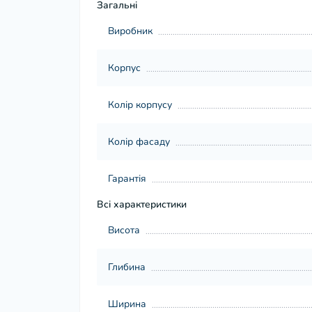
Загальні
Виробник
Корпус
Колір корпусу
Колір фасаду
Гарантія
Всі характеристики
Висота
Глибина
Ширина