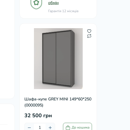
обмін
Гарантія 12 місяців
Шафа-купе GREY MINI 149*60*250
(0000095)
32 500 грн
До кошика