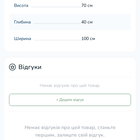
Висота
70 см
Глибина
40 см
Ширина
100 см
Відгуки
Немає відгуків про цей товар.
+ Додати відгук
Немає відгуків про цей товар, станьте
першим, залиште свій відгук.