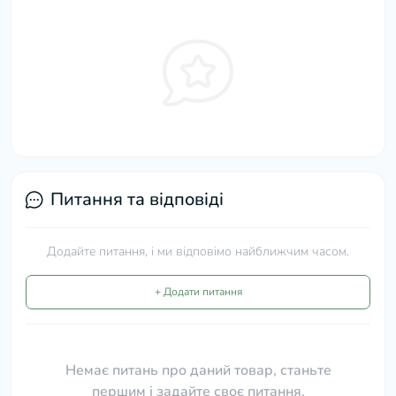
Питання та відповіді
Додайте питання, і ми відповімо найближчим часом.
+ Додати питання
Немає питань про даний товар, станьте
першим і задайте своє питання.