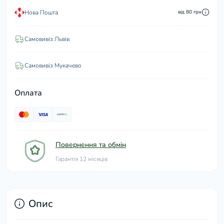
Нова Пошта
від 80 грн
Самовивіз Львів
Самовивіз Мукачево
Оплата
Повернення та обмін
Гарантія 12 місяців
Опис