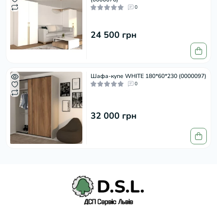
0
24 500 грн
Шафа-купе WHITE 180*60*230 (0000097)
0
32 000 грн