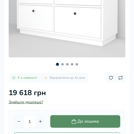
Є в наявності
Відправлення до 4х днів
19 618 грн
Знайшли дешевше?
До кошика