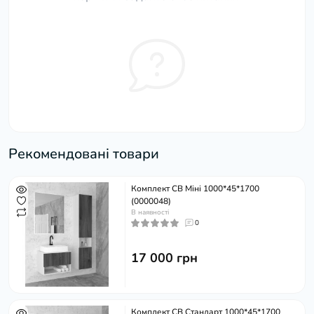
Рекомендовані товари
Комплект СВ Міні 1000*45*1700
(0000048)
В наявності
0
17 000 грн
Комплект СВ Стандарт 1000*45*1700