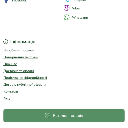
Facebook
Viber
Whatsapp
Інформація
Виробничі послуги
Повернення та обмін
Про Нас
Доставка та оплата
Політика конфіденційності
Договір публічної оферти
Контакти
Акції
Каталог товарів