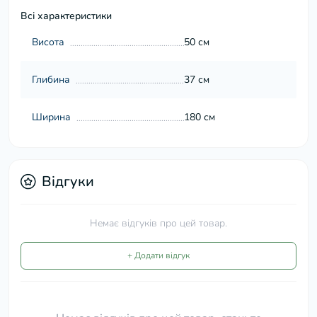
Всі характеристики
Висота
50 см
Глибина
37 см
Ширина
180 см
Відгуки
Немає відгуків про цей товар.
+ Додати відгук