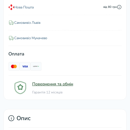
Нова Пошта
від 80 грн
Самовивіз Львів
Самовивіз Мукачево
Оплата
Повернення та обмін
Гарантія 12 місяців
Опис