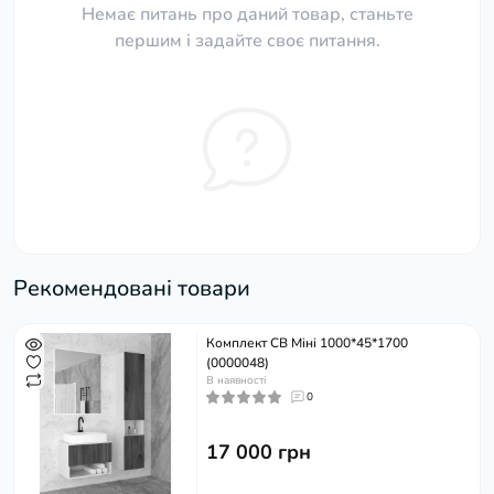
Немає питань про даний товар, станьте
першим і задайте своє питання.
Рекомендовані товари
Комплект СВ Міні 1000*45*1700
(0000048)
В наявності
0
17 000 грн