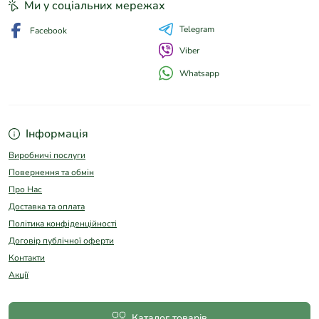
Ми у соціальних мережах
Telegram
Facebook
Viber
Whatsapp
Інформація
Виробничі послуги
Повернення та обмін
Про Нас
Доставка та оплата
Політика конфіденційності
Договір публічної оферти
Контакти
Акції
Каталог товарів