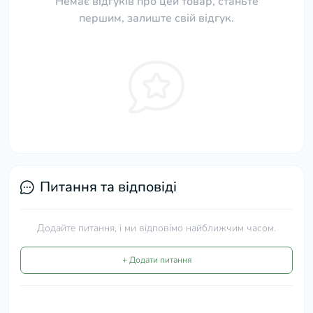
Немає відгуків про цей товар, станьте
першим, залиште свій відгук.
Питання та відповіді
Додайте питання, і ми відповімо найближчим часом.
+ Додати питання